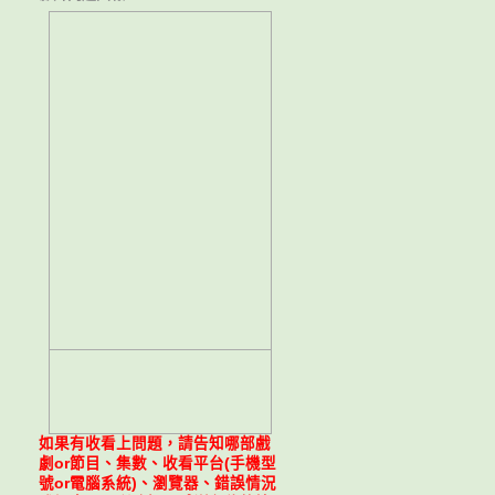
如果有收看上問題，請告知哪部戲
劇or節目、集數、收看平台(手機型
號or電腦系統)、瀏覽器、錯誤情況