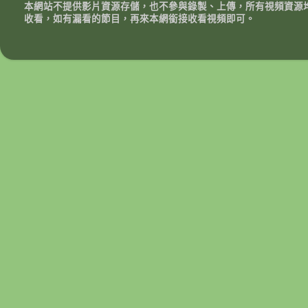
本網站不提供影片資源存儲，也不參與錄製、上傳，所有視頻資源
收看，如有漏看的節目，再來本網銜接收看視頻即可。