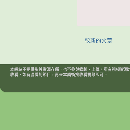
較新的文章
本網站不提供影片資源存儲，也不參與錄製、上傳，所有視頻資源
收看，如有漏看的節目，再來本網銜接收看視頻即可。