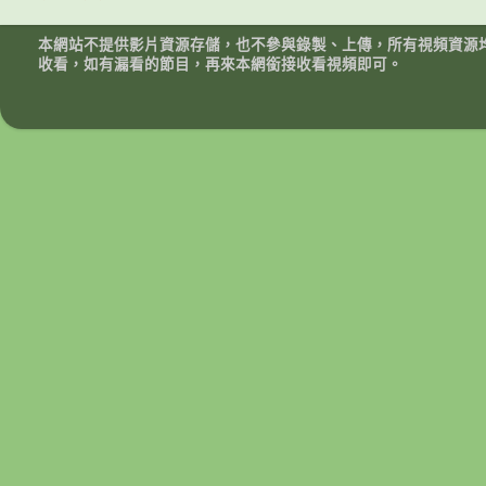
本網站不提供影片資源存儲，也不參與錄製、上傳，所有視頻資源
收看，如有漏看的節目，再來本網銜接收看視頻即可。