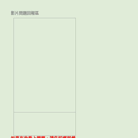
影片問題回報區