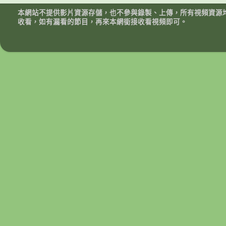
本網站不提供影片資源存儲，也不參與錄製、上傳，所有視頻資源
收看，如有漏看的節目，再來本網銜接收看視頻即可。