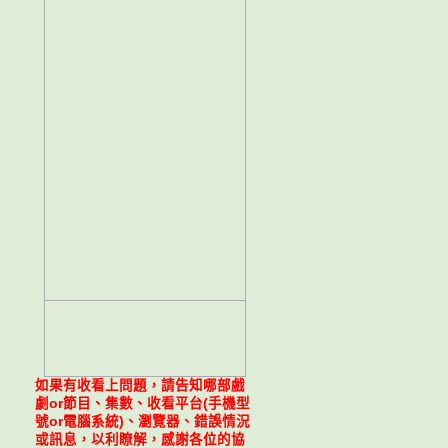
如果有收看上問題，請告知哪部戲
劇or節目、集數、收看平台(手機型
號or電腦系統)、瀏覽器、錯誤情況
或訊息，以利瞭解，感謝各位的協