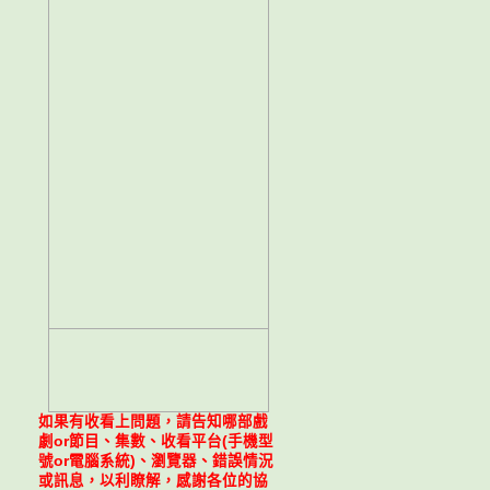
如果有收看上問題，請告知哪部戲
劇or節目、集數、收看平台(手機型
號or電腦系統)、瀏覽器、錯誤情況
或訊息，以利瞭解，感謝各位的協